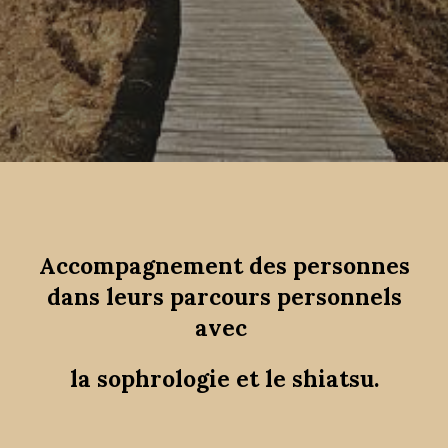
Accompagnement des personnes
dans leurs parcours personnels
avec
la sophrologie et le shiatsu.